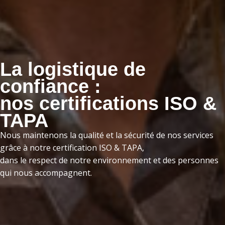
La logistique de
confiance :
nos certifications ISO &
TAPA
Nous maintenons la qualité et la sécurité de nos services
grâce à notre certification ISO & TAPA,
dans le respect de notre environnement et des personnes
qui nous accompagnent.