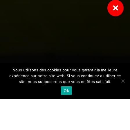
Nous utilisons des cookies pour vous garantir la meilleure
expérience sur notre site web. Si vous continuez à utiliser ce
site, nous supposerons que vous en êtes satisfait.
Ok