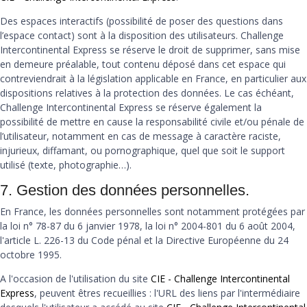
Des espaces interactifs (possibilité de poser des questions dans
l’espace contact) sont à la disposition des utilisateurs. Challenge
Intercontinental Express se réserve le droit de supprimer, sans mise
en demeure préalable, tout contenu déposé dans cet espace qui
contreviendrait à la législation applicable en France, en particulier aux
dispositions relatives à la protection des données. Le cas échéant,
Challenge Intercontinental Express se réserve également la
possibilité de mettre en cause la responsabilité civile et/ou pénale de
l’utilisateur, notamment en cas de message à caractère raciste,
injurieux, diffamant, ou pornographique, quel que soit le support
utilisé (texte, photographie…).
7. Gestion des données personnelles.
En France, les données personnelles sont notamment protégées par
la loi n° 78-87 du 6 janvier 1978, la loi n° 2004-801 du 6 août 2004,
l'article L. 226-13 du Code pénal et la Directive Européenne du 24
octobre 1995.
A l'occasion de l'utilisation du site
CIE - Challenge Intercontinental
Express
, peuvent êtres recueillies : l'URL des liens par l'intermédiaire