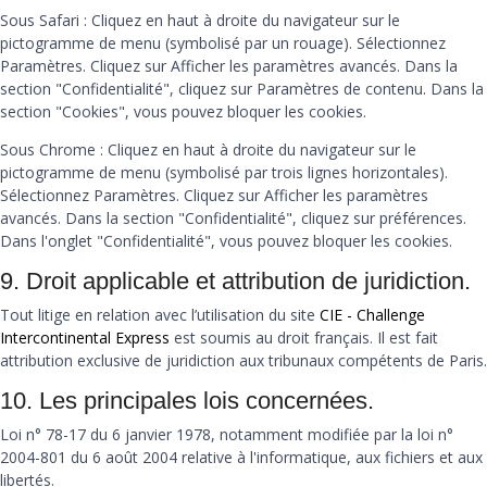
Sous Safari : Cliquez en haut à droite du navigateur sur le
pictogramme de menu (symbolisé par un rouage). Sélectionnez
Paramètres. Cliquez sur Afficher les paramètres avancés. Dans la
section "Confidentialité", cliquez sur Paramètres de contenu. Dans la
section "Cookies", vous pouvez bloquer les cookies.
Sous Chrome : Cliquez en haut à droite du navigateur sur le
pictogramme de menu (symbolisé par trois lignes horizontales).
Sélectionnez Paramètres. Cliquez sur Afficher les paramètres
avancés. Dans la section "Confidentialité", cliquez sur préférences.
Dans l'onglet "Confidentialité", vous pouvez bloquer les cookies.
9. Droit applicable et attribution de juridiction.
Tout litige en relation avec l’utilisation du site
CIE - Challenge
Intercontinental Express
est soumis au droit français. Il est fait
attribution exclusive de juridiction aux tribunaux compétents de Paris.
10. Les principales lois concernées.
Loi n° 78-17 du 6 janvier 1978, notamment modifiée par la loi n°
2004-801 du 6 août 2004 relative à l'informatique, aux fichiers et aux
libertés.