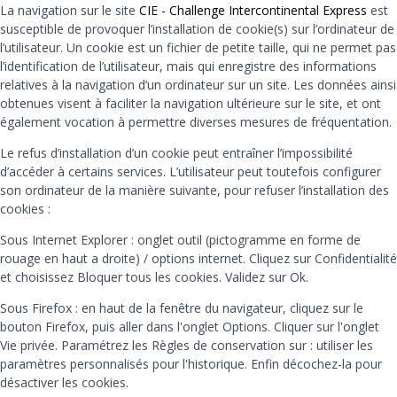
La navigation sur le site
CIE - Challenge Intercontinental Express
est
susceptible de provoquer l’installation de cookie(s) sur l’ordinateur de
l’utilisateur. Un cookie est un fichier de petite taille, qui ne permet pas
l’identification de l’utilisateur, mais qui enregistre des informations
relatives à la navigation d’un ordinateur sur un site. Les données ainsi
obtenues visent à faciliter la navigation ultérieure sur le site, et ont
également vocation à permettre diverses mesures de fréquentation.
Le refus d’installation d’un cookie peut entraîner l’impossibilité
d’accéder à certains services. L’utilisateur peut toutefois configurer
son ordinateur de la manière suivante, pour refuser l’installation des
cookies :
Sous Internet Explorer : onglet outil (pictogramme en forme de
rouage en haut a droite) / options internet. Cliquez sur Confidentialité
et choisissez Bloquer tous les cookies. Validez sur Ok.
Sous Firefox : en haut de la fenêtre du navigateur, cliquez sur le
bouton Firefox, puis aller dans l'onglet Options. Cliquer sur l'onglet
Vie privée. Paramétrez les Règles de conservation sur : utiliser les
paramètres personnalisés pour l'historique. Enfin décochez-la pour
désactiver les cookies.