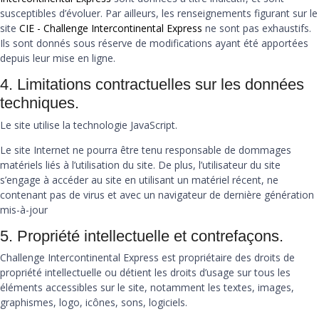
susceptibles d’évoluer. Par ailleurs, les renseignements figurant sur le
site
CIE - Challenge Intercontinental Express
ne sont pas exhaustifs.
Ils sont donnés sous réserve de modifications ayant été apportées
depuis leur mise en ligne.
4. Limitations contractuelles sur les données
techniques.
Le site utilise la technologie JavaScript.
Le site Internet ne pourra être tenu responsable de dommages
matériels liés à l’utilisation du site. De plus, l’utilisateur du site
s’engage à accéder au site en utilisant un matériel récent, ne
contenant pas de virus et avec un navigateur de dernière génération
mis-à-jour
5. Propriété intellectuelle et contrefaçons.
Challenge Intercontinental Express est propriétaire des droits de
propriété intellectuelle ou détient les droits d’usage sur tous les
éléments accessibles sur le site, notamment les textes, images,
graphismes, logo, icônes, sons, logiciels.