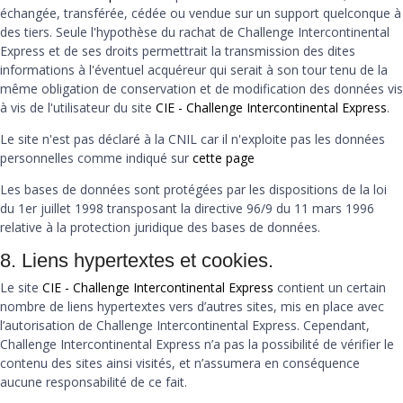
échangée, transférée, cédée ou vendue sur un support quelconque à
des tiers. Seule l'hypothèse du rachat de Challenge Intercontinental
Express et de ses droits permettrait la transmission des dites
informations à l'éventuel acquéreur qui serait à son tour tenu de la
même obligation de conservation et de modification des données vis
à vis de l'utilisateur du site
CIE - Challenge Intercontinental Express
.
Le site n'est pas déclaré à la CNIL car il n'exploite pas les données
personnelles comme indiqué sur
cette page
Les bases de données sont protégées par les dispositions de la loi
du 1er juillet 1998 transposant la directive 96/9 du 11 mars 1996
relative à la protection juridique des bases de données.
8. Liens hypertextes et cookies.
Le site
CIE - Challenge Intercontinental Express
contient un certain
nombre de liens hypertextes vers d’autres sites, mis en place avec
l’autorisation de Challenge Intercontinental Express. Cependant,
Challenge Intercontinental Express n’a pas la possibilité de vérifier le
contenu des sites ainsi visités, et n’assumera en conséquence
aucune responsabilité de ce fait.